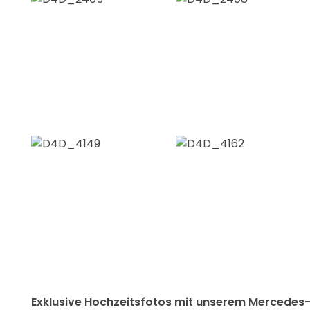
Exklusive Hochzeitsfotos mit unserem Mercedes-