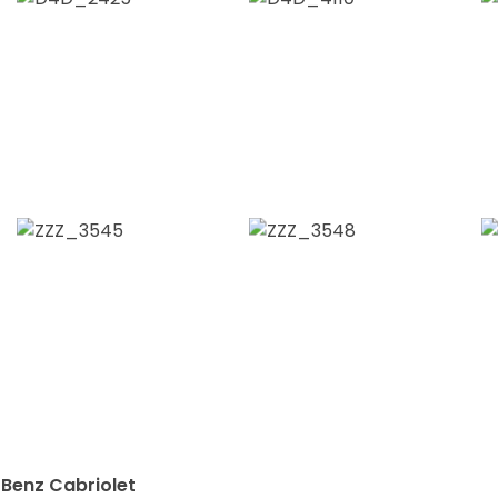
Benz Cabriolet