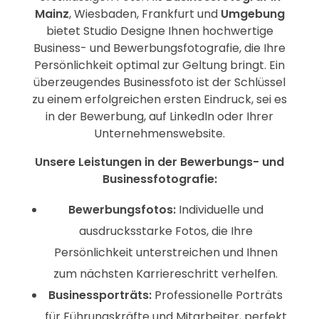
Mainz
, Wiesbaden, Frankfurt und
Umgebung
bietet Studio Designe Ihnen hochwertige
Business- und Bewerbungsfotografie, die Ihre
Persönlichkeit optimal zur Geltung bringt. Ein
überzeugendes Businessfoto ist der Schlüssel
zu einem erfolgreichen ersten Eindruck, sei es
in der Bewerbung, auf LinkedIn oder Ihrer
Unternehmenswebsite.
Unsere Leistungen in der Bewerbungs- und
Businessfotografie:
Bewerbungsfotos:
Individuelle und
ausdrucksstarke Fotos, die Ihre
Persönlichkeit unterstreichen und Ihnen
zum nächsten Karriereschritt verhelfen.
Businessporträts:
Professionelle Porträts
für Führungskräfte und Mitarbeiter, perfekt