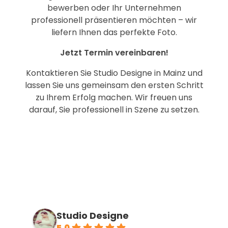
bewerben oder Ihr Unternehmen
professionell präsentieren möchten – wir
liefern Ihnen das perfekte Foto.
Jetzt Termin vereinbaren!
Kontaktieren Sie Studio Designe in Mainz und
lassen Sie uns gemeinsam den ersten Schritt
zu Ihrem Erfolg machen. Wir freuen uns
darauf, Sie professionell in Szene zu setzen.
Studio Designe
5.0