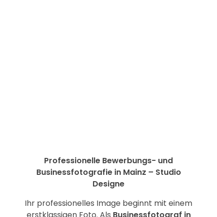
Professionelle Bewerbungs- und
Businessfotografie in Mainz – Studio
Designe
Ihr professionelles Image beginnt mit einem
erstklassigen Foto. Als
Businessfotograf in