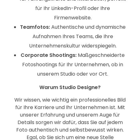
für Ihr LinkedIn-Profil oder Ihre
Firmenwebsite.
Teamfotos:
Authentische und dynamische
Aufnahmen Ihres Teams, die Ihre
Unternehmenskultur widerspiegeln.
Corporate Shootings:
Maßgeschneiderte
Fotoshootings für Ihr Unternehmen, ob in
unserem Studio oder vor Ort.
Warum Studio Designe?
Wir wissen, wie wichtig ein professionelles Bild
für Ihre Karriere und Ihr Unternehmen ist. Mit
unserer Erfahrung und unserem Auge für
Details sorgen wir dafür, dass Sie auf jedem
Foto authentisch und selbstbewusst wirken.
Egal, ob Sie sich um eine neue Stelle